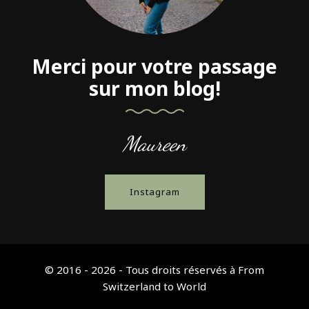
Merci pour votre passage
sur mon blog!
Maureen
Instagram
© 2016 - 2026 - Tous droits réservés à From
Switzerland to World