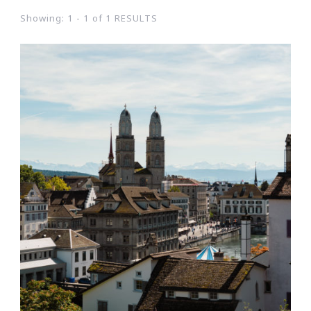
Showing: 1 - 1 of 1 RESULTS