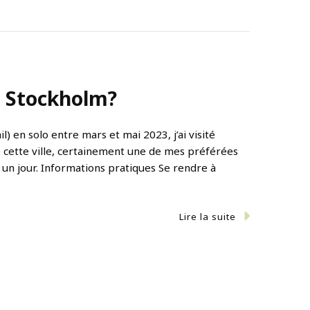
à Stockholm?
) en solo entre mars et mai 2023, j’ai visité
ré cette ville, certainement une de mes préférées
 un jour. Informations pratiques Se rendre à
Lire la suite