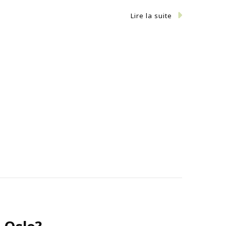
Lire la suite