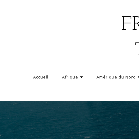
Accueil
Afrique
Amérique du Nord