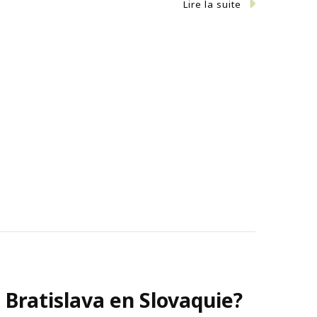
Lire la suite
à Bratislava en Slovaquie?