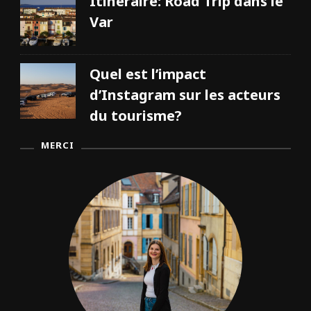
Itinéraire: Road Trip dans le
Var
Quel est l’impact
d’Instagram sur les acteurs
du tourisme?
MERCI