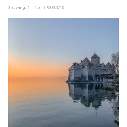
Showing: 1 - 1 of 1 RESULTS