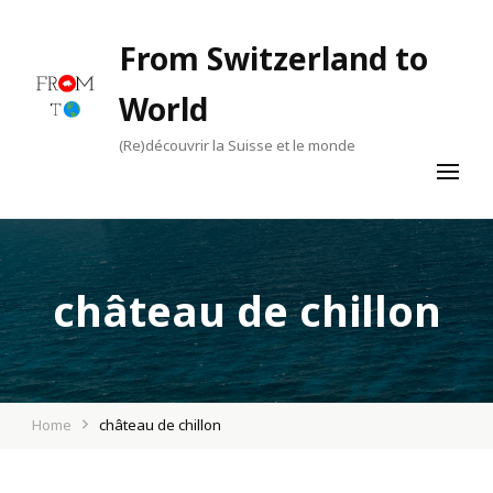
From Switzerland to
World
(Re)découvrir la Suisse et le monde
château de chillon
Home
château de chillon