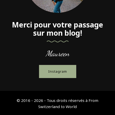
Merci pour votre passage
sur mon blog!
Maureen
Instagram
© 2016 - 2026 - Tous droits réservés à From
Switzerland to World