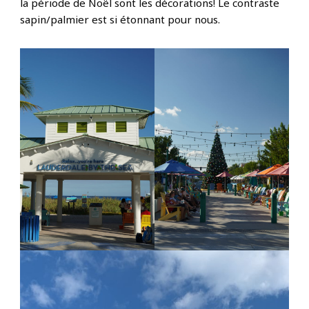
la période de Noël sont les décorations! Le contraste
sapin/palmier est si étonnant pour nous.