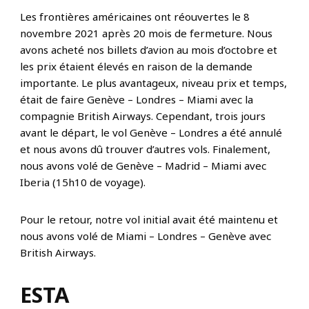
Les frontières américaines ont réouvertes le 8
novembre 2021 après 20 mois de fermeture. Nous
avons acheté nos billets d’avion au mois d’octobre et
les prix étaient élevés en raison de la demande
importante. Le plus avantageux, niveau prix et temps,
était de faire Genève – Londres – Miami avec la
compagnie British Airways. Cependant, trois jours
avant le départ, le vol Genève – Londres a été annulé
et nous avons dû trouver d’autres vols. Finalement,
nous avons volé de Genève – Madrid – Miami avec
Iberia (15h10 de voyage).
Pour le retour, notre vol initial avait été maintenu et
nous avons volé de Miami – Londres – Genève avec
British Airways.
ESTA