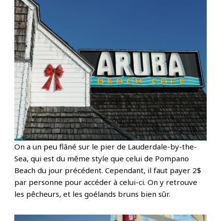
On a un peu flâné sur le pier de Lauderdale-by-the-
Sea, qui est du même style que celui de Pompano
Beach du jour précédent. Cependant, il faut payer 2$
par personne pour accéder à celui-ci. On y retrouve
les pêcheurs, et les goélands bruns bien sûr.