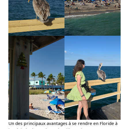
Un des principaux avantages à se rendre en Floride à