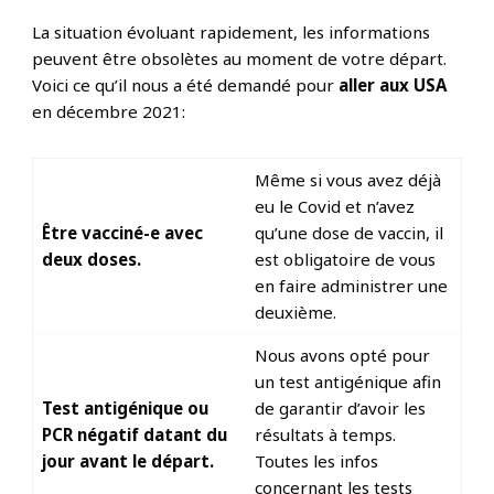
La situation évoluant rapidement, les informations
peuvent être obsolètes au moment de votre départ.
Voici ce qu’il nous a été demandé pour
aller
aux
USA
en décembre 2021:
Même si vous avez déjà
eu le Covid et n’avez
Être vacciné-e avec
qu’une dose de vaccin, il
deux doses.
est obligatoire de vous
en faire administrer une
deuxième.
Nous avons opté pour
un test antigénique afin
Test antigénique ou
de garantir d’avoir les
PCR négatif datant du
résultats à temps.
jour avant le départ.
Toutes les infos
concernant les tests