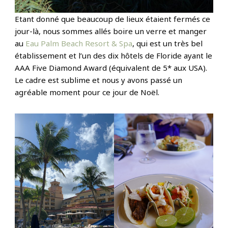
Etant donné que beaucoup de lieux étaient fermés ce
jour-là, nous sommes allés boire un verre et manger
au
Eau Palm Beach Resort & Spa
, qui est un très bel
établissement et l’un des dix hôtels de Floride ayant le
AAA Five Diamond Award (équivalent de 5* aux USA).
Le cadre est sublime et nous y avons passé un
agréable moment pour ce jour de Noël.