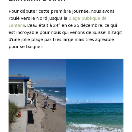
Pour débuter cette première journée, nous avons
roulé vers le Nord jusqu’à la
plage publique de
Lantana
. L’eau était à 24° en ce 25 décembre, ce qui
est incroyable pour nous qui venons de Suisse! Il s’agit
d’une jolie plage pas très large mais très agréable
pour se baigner.