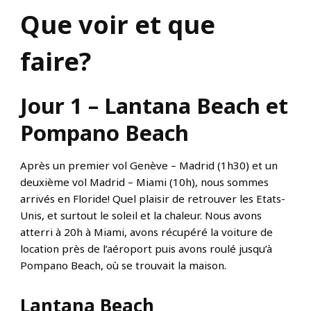
Que voir et que
faire?
Jour 1 – Lantana Beach et
Pompano Beach
Après un premier vol Genève – Madrid (1h30) et un
deuxième vol Madrid – Miami (10h), nous sommes
arrivés en Floride! Quel plaisir de retrouver les Etats-
Unis, et surtout le soleil et la chaleur. Nous avons
atterri à 20h à Miami, avons récupéré la voiture de
location près de l’aéroport puis avons roulé jusqu’à
Pompano Beach, où se trouvait la maison.
Lantana Beach