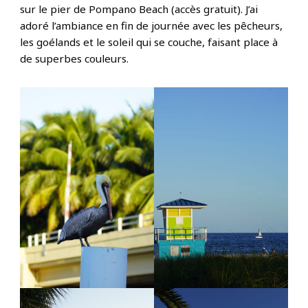
sur le pier de Pompano Beach (accès gratuit). J’ai
adoré l’ambiance en fin de journée avec les pêcheurs,
les goélands et le soleil qui se couche, faisant place à
de superbes couleurs.