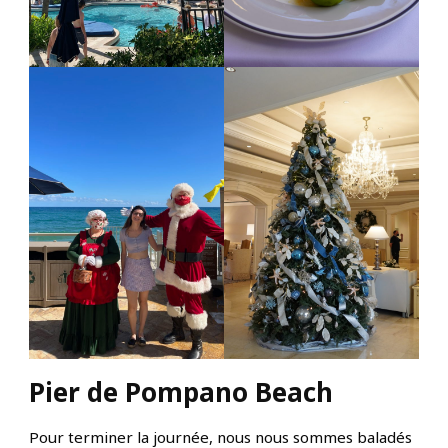
Pier de Pompano Beach
Pour terminer la journée, nous nous sommes baladés