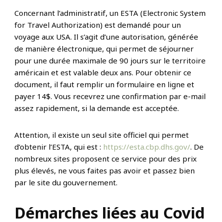
Concernant l’administratif, un ESTA (Electronic System
for Travel Authorization) est demandé pour un
voyage aux USA. Il s’agit d’une autorisation, générée
de manière électronique, qui permet de séjourner
pour une durée maximale de 90 jours sur le territoire
américain et est valable deux ans. Pour obtenir ce
document, il faut remplir un formulaire en ligne et
payer 14$. Vous recevrez une confirmation par e-mail
assez rapidement, si la demande est acceptée.
Attention, il existe un seul site officiel qui permet
d’obtenir l’ESTA, qui est :
https://esta.cbp.dhs.gov/
. De
nombreux sites proposent ce service pour des prix
plus élevés, ne vous faites pas avoir et passez bien
par le site du gouvernement.
Démarches liées au Covid