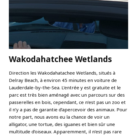
Wakodahatchee Wetlands
Direction les Wakodahatachee Wetlands, situés à
Delray Beach, à environ 45 minutes en voiture de
Lauderdale-by-the-Sea. L’entrée y est gratuite et le
parc est très bien aménagé avec un parcours sur des
passerelles en bois, cependant, ce n’est pas un zoo et
il n’y a pas de garantie d’apercevoir des animaux. Pour
notre part, nous avons eu la chance de voir un
alligator, une tortue, des iguanes et bien sûr une
multitude d’oiseaux. Apparemment, il n’est pas rare