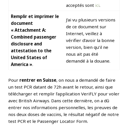
acceptés sont
ici
.
Remplir et imprimer le
J’ai vu plusieurs versions
document
de ce document sur
« Attachment A:
Internet, veillez à
Combined passenger
vérifier d’avoir la bonne
disclosure and
version, bien qu’il ne
attestation to the
nous ait pas été
United States of
demandé à la douane.
America »
.
Pour
rentrer en Suisse
, on nous a demandé de faire
un test PCR datant de 72h avant le retour, ainsi que
télécharger et remplir l’application VeriFLY pour voler
avec British Airways. Dans cette dernière, on a dû
entrer nos informations personnelles, les preuves de
nos deux doses de vaccins, le résultat négatif de notre
test PCR et le Passenger Locator Form.