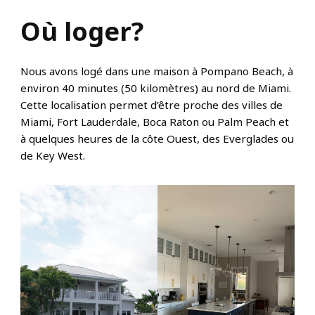
Où loger?
Nous avons logé dans une maison à Pompano Beach, à
environ 40 minutes (50 kilomètres) au nord de Miami.
Cette localisation permet d’être proche des villes de
Miami, Fort Lauderdale, Boca Raton ou Palm Peach et
à quelques heures de la côte Ouest, des Everglades ou
de Key West.